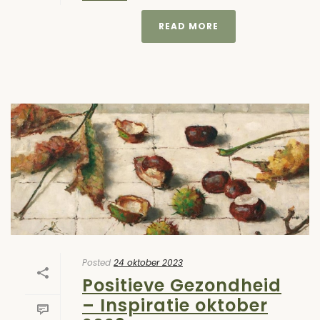
READ MORE
Posted
24 oktober 2023
Positieve Gezondheid
– Inspiratie oktober