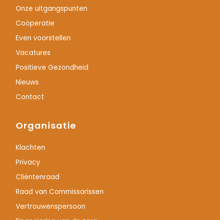
Onze uitgangspunten
Coöperatie
Even voorstellen
Vacatures
Positieve Gezondheid
Nieuws
Contact
Organisatie
Klachten
Privacy
Cliëntenraad
Raad van Commissarissen
Vertrouwenspersoon