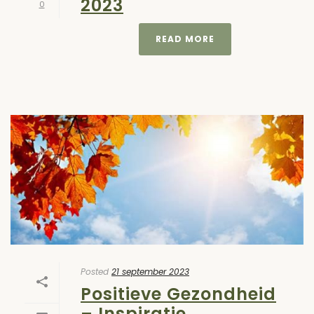
2023
0
READ MORE
Posted
21 september 2023
Positieve Gezondheid
– Inspiratie