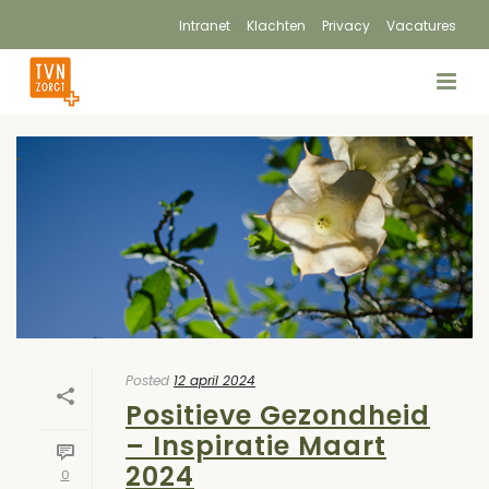
Intranet
Klachten
Privacy
Vacatures
Posted
12 april 2024
Positieve Gezondheid
– Inspiratie Maart
2024
0