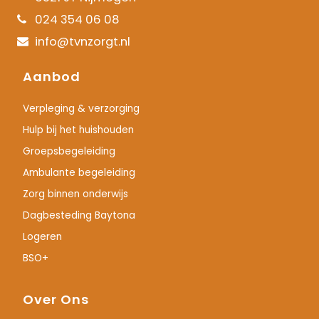
024 354 06 08
info@tvnzorgt.nl
Aanbod
Verpleging & verzorging
Hulp bij het huishouden
Groepsbegeleiding
Ambulante begeleiding
Zorg binnen onderwijs
Dagbesteding Baytona
Logeren
BSO+
Over Ons