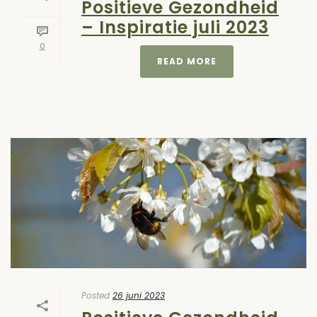
Positieve Gezondheid
– Inspiratie juli 2023
0
READ MORE
Posted
26 juni 2023