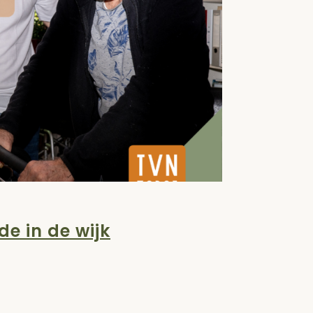
e in de wijk