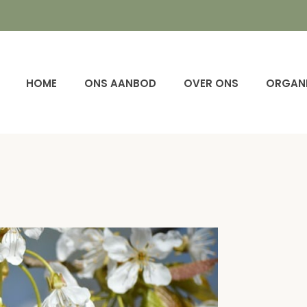
HOME
ONS AANBOD
OVER ONS
ORGANI