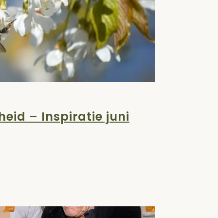
eid – Inspiratie juni