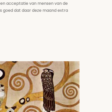
e en acceptatie van mensen van de
s goed dat daar deze maand extra