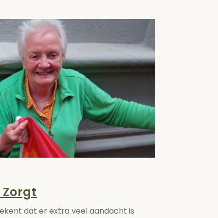
N Zorgt
ekent dat er extra veel aandacht is