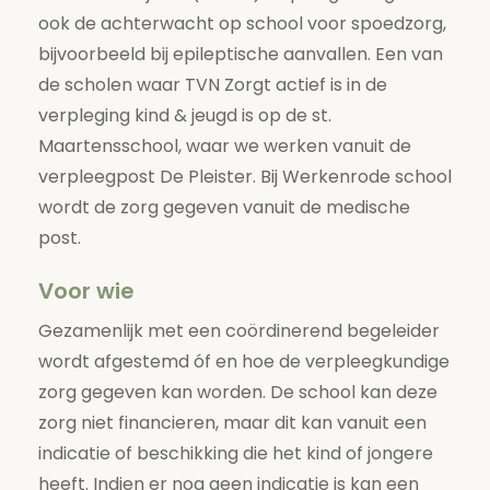
ook de achterwacht op school voor spoedzorg,
bijvoorbeeld bij epileptische aanvallen. Een van
de scholen waar TVN Zorgt actief is in de
verpleging kind & jeugd is op de st.
Maartensschool, waar we werken vanuit de
verpleegpost De Pleister. Bij Werkenrode school
wordt de zorg gegeven vanuit de medische
post.
Voor wie
Gezamenlijk met een coördinerend begeleider
wordt afgestemd óf en hoe de verpleegkundige
zorg gegeven kan worden. De school kan deze
zorg niet financieren, maar dit kan vanuit een
indicatie of beschikking die het kind of jongere
heeft. Indien er nog geen indicatie is kan een