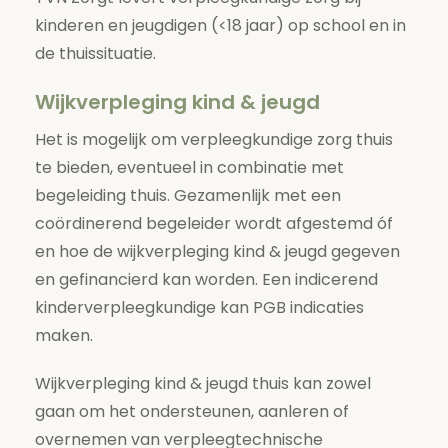
kinderen en jeugdigen (<18 jaar) op school en in
de thuissituatie.
Wijkverpleging kind & jeugd
Het is mogelijk om verpleegkundige zorg thuis
te bieden, eventueel in combinatie met
begeleiding thuis. Gezamenlijk met een
coördinerend begeleider wordt afgestemd óf
en hoe de wijkverpleging kind & jeugd gegeven
en gefinancierd kan worden. Een indicerend
kinderverpleegkundige kan PGB indicaties
maken.
Wijkverpleging kind & jeugd thuis kan zowel
gaan om het ondersteunen, aanleren of
overnemen van verpleegtechnische