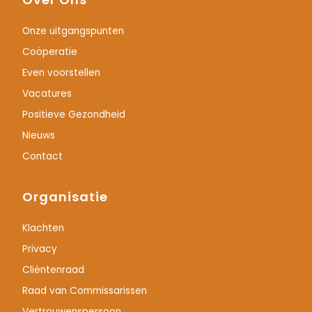
Onze uitgangspunten
Coöperatie
Even voorstellen
Vacatures
Positieve Gezondheid
Nieuws
Contact
Organisatie
Klachten
Privacy
Cliëntenraad
Raad van Commissarissen
Vertrouwenspersoon