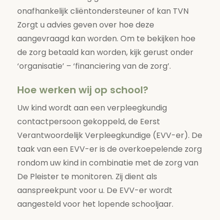
onafhankelijk cliëntondersteuner of kan TVN
Zorgt u advies geven over hoe deze
aangevraagd kan worden. Om te bekijken hoe
de zorg betaald kan worden, kijk gerust onder
‘organisatie’ – ‘financiering van de zorg’.
Hoe werken wij op school?
Uw kind wordt aan een verpleegkundig
contactpersoon gekoppeld, de Eerst
Verantwoordelijk Verpleegkundige (EVV-er). De
taak van een EVV-er is de overkoepelende zorg
rondom uw kind in combinatie met de zorg van
De Pleister te monitoren. Zij dient als
aanspreekpunt voor u. De EVV-er wordt
aangesteld voor het lopende schooljaar.