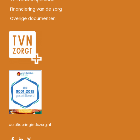
Financiering van de zorg
Overige documenten
certificeringindezorg.nl