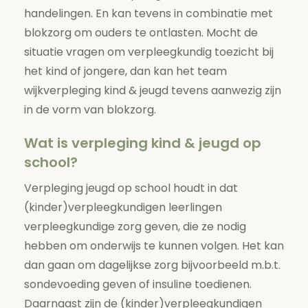
handelingen. En kan tevens in combinatie met
blokzorg om ouders te ontlasten. Mocht de
situatie vragen om verpleegkundig toezicht bij
het kind of jongere, dan kan het team
wijkverpleging kind & jeugd tevens aanwezig zijn
in de vorm van blokzorg.
Wat is verpleging kind & jeugd op
school?
Verpleging jeugd op school houdt in dat
(kinder)verpleegkundigen leerlingen
verpleegkundige zorg geven, die ze nodig
hebben om onderwijs te kunnen volgen. Het kan
dan gaan om dagelijkse zorg bijvoorbeeld m.b.t.
sondevoeding geven of insuline toedienen.
Daarnaast zijn de (kinder)verpleegkundigen