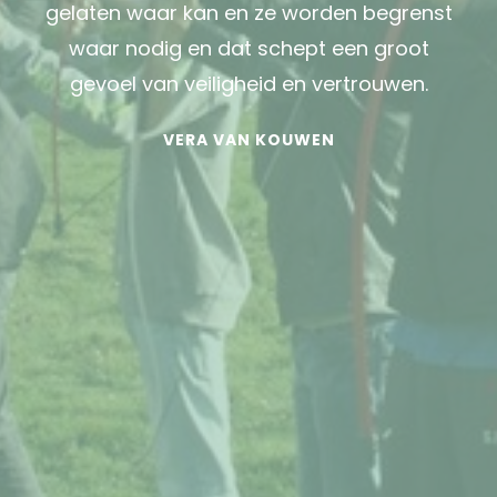
gelaten waar kan en ze worden begrenst
waar nodig en dat schept een groot
gevoel van veiligheid en vertrouwen.
VERA VAN KOUWEN