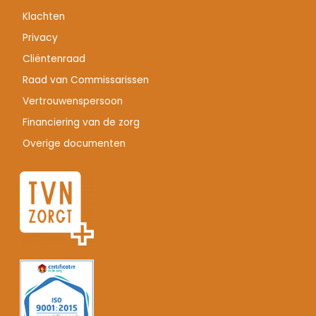
Klachten
Privacy
Cliëntenraad
Raad van Commissarissen
Vertrouwenspersoon
Financiering van de zorg
Overige documenten