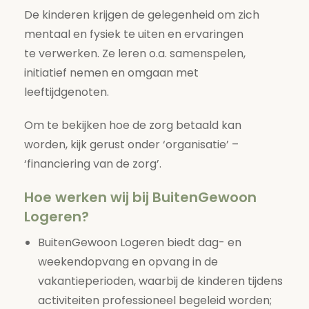
De kinderen krijgen de gelegenheid om zich
mentaal en fysiek te uiten en ervaringen
te verwerken. Ze leren o.a. samenspelen,
initiatief nemen en omgaan met
leeftijdgenoten.
Om te bekijken hoe de zorg betaald kan
worden, kijk gerust onder ‘organisatie’ –
‘financiering van de zorg’.
Hoe werken wij bij BuitenGewoon
Logeren?
BuitenGewoon Logeren biedt dag- en
weekendopvang en opvang in de
vakantieperioden, waarbij de kinderen tijdens
activiteiten professioneel begeleid worden;