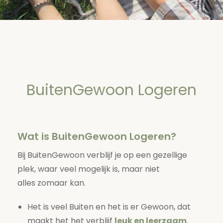
BuitenGewoon Logeren
Wat is BuitenGewoon Logeren?
Bij BuitenGewoon verblijf je op een gezellige
plek, waar veel mogelijk is, maar niet
alles zomaar kan.
Het is veel Buiten en het is er Gewoon, dat
maakt het het verblijf
leuk en leerzaam
.