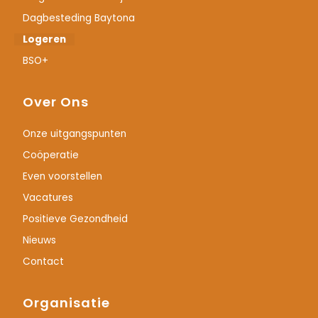
Dagbesteding Baytona
Logeren
BSO+
Over Ons
Onze uitgangspunten
Coöperatie
Even voorstellen
Vacatures
Positieve Gezondheid
Nieuws
Contact
Organisatie