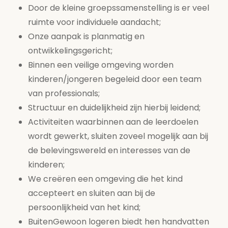
Door de kleine groepssamenstelling is er veel
ruimte voor individuele aandacht;
Onze aanpak is planmatig en
ontwikkelingsgericht;
Binnen een veilige omgeving worden
kinderen/jongeren begeleid door een team
van professionals;
Structuur en duidelijkheid zijn hierbij leidend;
Activiteiten waarbinnen aan de leerdoelen
wordt gewerkt, sluiten zoveel mogelijk aan bij
de belevingswereld en interesses van de
kinderen;
We creëren een omgeving die het kind
accepteert en sluiten aan bij de
persoonlijkheid van het kind;
BuitenGewoon logeren biedt hen handvatten