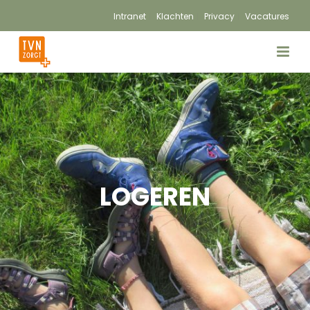
Intranet
Klachten
Privacy
Vacatures
LOGEREN