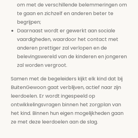
om met de verschillende belemmeringen om
te gaan en zichzelf en anderen beter te
begrijpen;
Daarnaast wordt er gewerkt aan sociale
vaardigheden, waardoor het contact met
anderen prettiger zal verlopen en de
belevingswereld van de kinderen en jongeren
zal worden vergroot.
Samen met de begeleiders kijkt elk kind dat bij
BuitenGewoon gaat verblijven, actief naar zijn
leerdoelen. Er wordt ingespeeld op
ontwikkelingsvragen binnen het zorgplan van
het kind. Binnen hun eigen mogelijkheden gaan
ze met deze leerdoelen aan de slag.