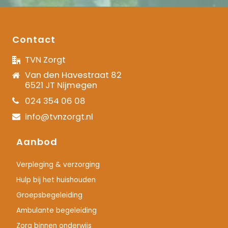
Contact
TVN Zorgt
Van den Havestraat 82
6521 JT Nijmegen
024 354 06 08
info@tvnzorgt.nl
Aanbod
Verpleging & verzorging
Hulp bij het huishouden
Groepsbegeleiding
Ambulante begeleiding
Zorg binnen onderwijs