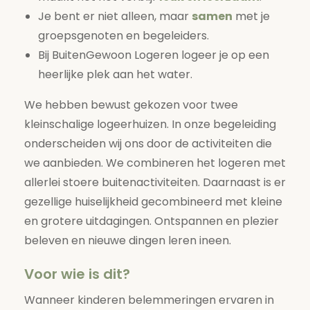
Je bent er niet alleen, maar
samen
met je
groepsgenoten en begeleiders.
Bij BuitenGewoon Logeren logeer je op een
heerlijke plek aan het water.
We hebben bewust gekozen voor twee
kleinschalige logeerhuizen. In onze begeleiding
onderscheiden wij ons door de activiteiten die
we aanbieden. We combineren het logeren met
allerlei stoere buitenactiviteiten. Daarnaast is er
gezellige huiselijkheid gecombineerd met kleine
en grotere uitdagingen. Ontspannen en plezier
beleven en nieuwe dingen leren ineen.
Voor wie is dit?
Wanneer kinderen belemmeringen ervaren in