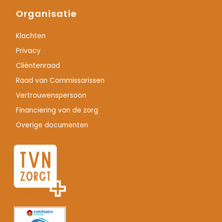
Organisatie
Klachten
Privacy
Cliëntenraad
Raad van Commissarissen
Vertrouwenspersoon
Financiering van de zorg
Overige documenten