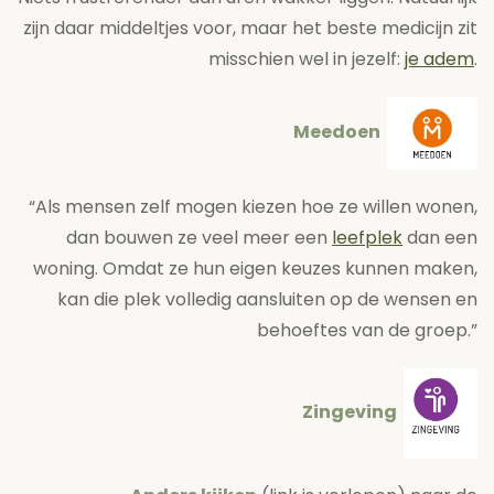
zijn daar middeltjes voor, maar het beste medicijn zit
misschien wel in jezelf:
je adem
.
Meedoen
“Als mensen zelf mogen kiezen hoe ze willen wonen,
dan bouwen ze veel meer een
leefplek
dan een
woning. Omdat ze hun eigen keuzes kunnen maken,
kan die plek volledig aansluiten op de wensen en
behoeftes van de groep.”
Zingeving