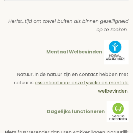
Herfst…tijd om zowel buiten als binnen gezelligheid
op te zoeken..
Mentaal Welbevinden
Natuur, in de natuur zijn en contact hebben met
natuur is
essentieel voor onze fysieke en mentale
welbevinden
.
Dagelijks functioneren
Niets frustrerender dan uren wakker liggen. Natuurlijk