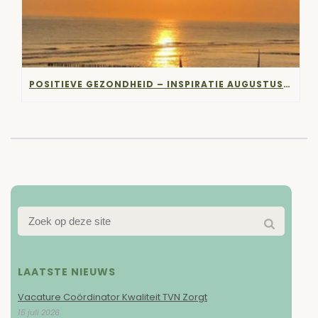
POSITIEVE GEZONDHEID – INSPIRATIE AUGUSTUS 2023
LAATSTE NIEUWS
Vacature Coördinator Kwaliteit TVN Zorgt
15 juli 2026