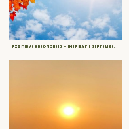
POSITIEVE GEZONDHEID – INSPIRATIE SEPTEMBER 2023