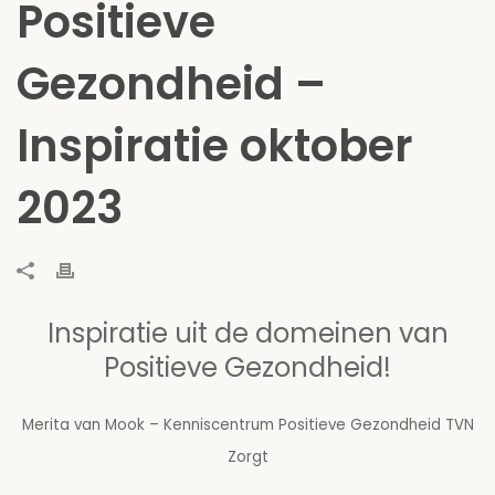
Positieve
Gezondheid –
Inspiratie oktober
2023
Inspiratie uit de domeinen van
Positieve Gezondheid!
Merita van Mook – Kenniscentrum Positieve Gezondheid TVN
Zorgt