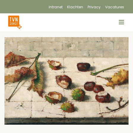
Intranet
Klachten
Privacy
Vacatures