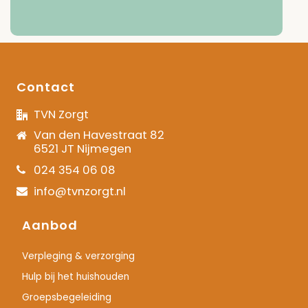
Contact
TVN Zorgt
Van den Havestraat 82
6521 JT Nijmegen
024 354 06 08
info@tvnzorgt.nl
Aanbod
Verpleging & verzorging
Hulp bij het huishouden
Groepsbegeleiding