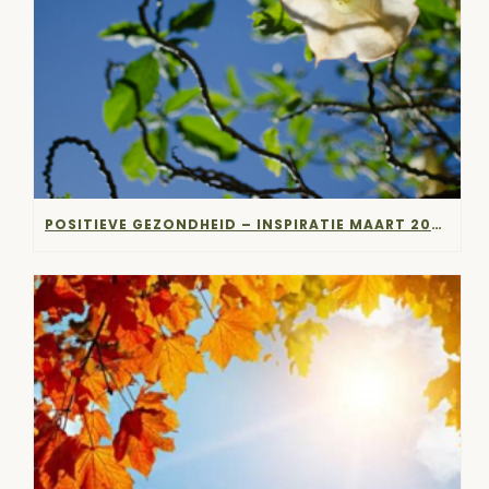
POSITIEVE GEZONDHEID – INSPIRATIE MAART 2024