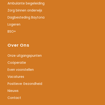
Ambulante begeleiding
Zorg binnen onderwijs
Dagbesteding Baytona
Logeren
BSO+
Over Ons
Onze uitgangspunten
Coöperatie
Even voorstellen
Vacatures
Positieve Gezondheid
Nieuws
Contact