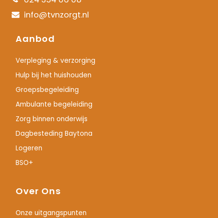
info@tvnzorgt.nl
Aanbod
Verpleging & verzorging
Hulp bij het huishouden
Groepsbegeleiding
Ambulante begeleiding
Zorg binnen onderwijs
Dagbesteding Baytona
Logeren
BSO+
Over Ons
Onze uitgangspunten