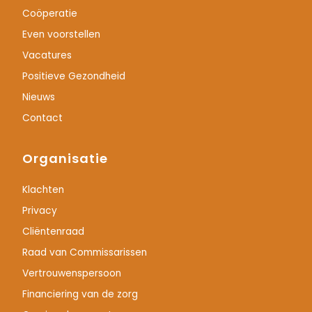
Coöperatie
Even voorstellen
Vacatures
Positieve Gezondheid
Nieuws
Contact
Organisatie
Klachten
Privacy
Cliëntenraad
Raad van Commissarissen
Vertrouwenspersoon
Financiering van de zorg