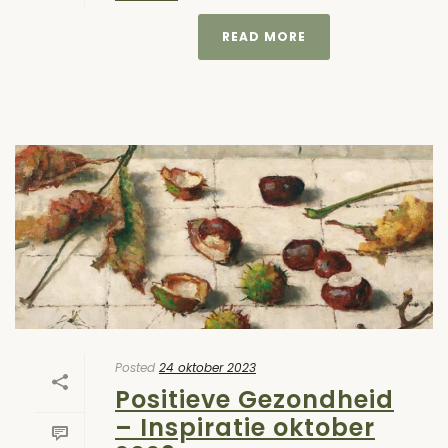
READ MORE
Posted
24 oktober 2023
Positieve Gezondheid
– Inspiratie oktober