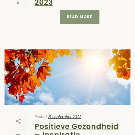
2023
0
READ MORE
Posted
21 september 2023
Positieve Gezondheid
– Inspiratie