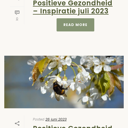
Positieve Gezondheid
– Inspiratie juli 2023
0
READ MORE
Posted
26 juni 2023