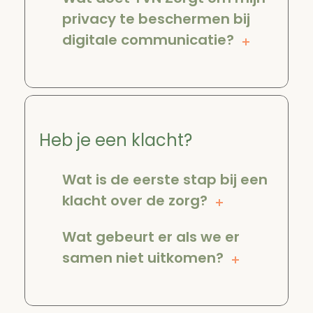
privacy te beschermen bij
digitale communicatie?
Heb je een klacht?
Wat is de eerste stap bij een
klacht over de zorg?
Wat gebeurt er als we er
samen niet uitkomen?