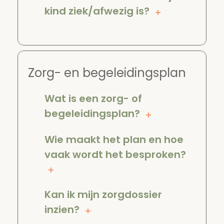
kind ziek/afwezig is?
Zorg- en begeleidingsplan
Wat is een zorg- of
begeleidingsplan?
Wie maakt het plan en hoe
vaak wordt het besproken?
Kan ik mijn zorgdossier
inzien?