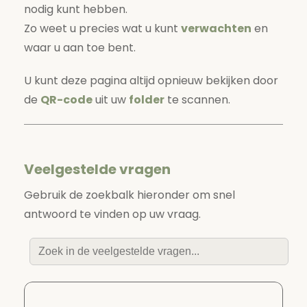
nodig kunt hebben.
Zo weet u precies wat u kunt
verwachten
en
waar u aan toe bent.
U kunt deze pagina altijd opnieuw bekijken door
de
QR-code
uit uw
folder
te scannen.
Veelgestelde vragen
Gebruik de zoekbalk hieronder om snel
antwoord te vinden op uw vraag.