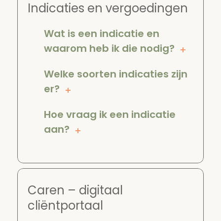
Indicaties en vergoedingen
Wat is een indicatie en
waarom heb ik die nodig?
Welke soorten indicaties zijn
er?
Hoe vraag ik een indicatie
aan?
Caren – digitaal
cliëntportaal