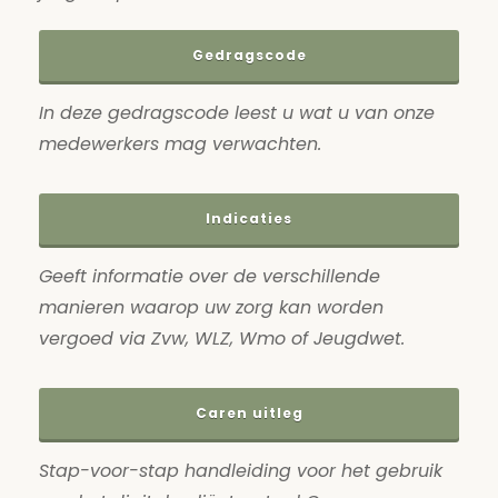
Gedragscode
In deze gedragscode leest u wat u van onze
medewerkers mag verwachten.
Indicaties
Geeft informatie over de verschillende
manieren waarop uw zorg kan worden
vergoed via Zvw, WLZ, Wmo of Jeugdwet.
Caren uitleg
Stap-voor-stap handleiding voor het gebruik