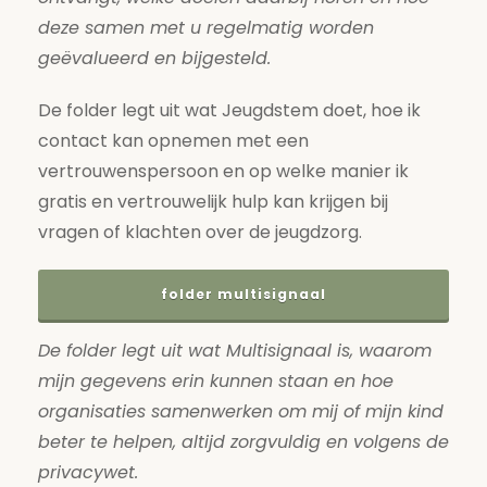
deze samen met u regelmatig worden
geëvalueerd en bijgesteld.
De folder legt uit wat Jeugdstem doet, hoe ik
contact kan opnemen met een
vertrouwenspersoon en op welke manier ik
gratis en vertrouwelijk hulp kan krijgen bij
vragen of klachten over de jeugdzorg.
folder multisignaal
De folder legt uit wat Multisignaal is, waarom
mijn gegevens erin kunnen staan en hoe
organisaties samenwerken om mij of mijn kind
beter te helpen, altijd zorgvuldig en volgens de
privacywet.