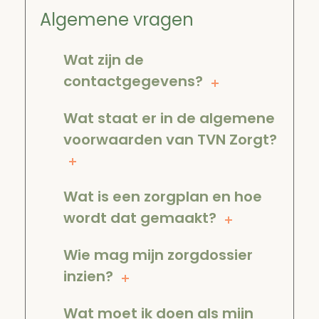
Algemene vragen
Wat zijn de
contactgegevens?
Wat staat er in de algemene
voorwaarden van TVN Zorgt?
Wat is een zorgplan en hoe
wordt dat gemaakt?
Wie mag mijn zorgdossier
inzien?
Wat moet ik doen als mijn