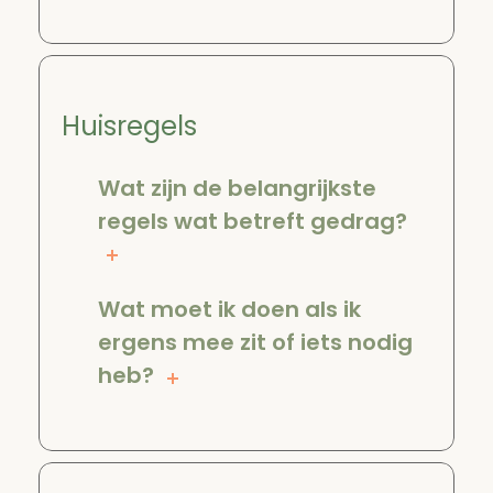
Huisregels
Wat zijn de belangrijkste
regels wat betreft gedrag?
Wat moet ik doen als ik
ergens mee zit of iets nodig
heb?