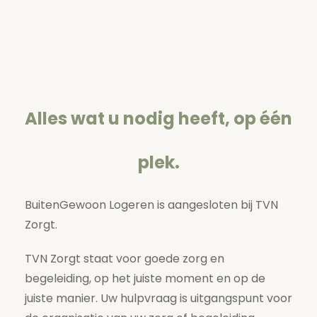
Alles wat u nodig heeft, op één
plek.
BuitenGewoon Logeren is aangesloten bij TVN
Zorgt.
TVN Zorgt staat voor goede zorg en
begeleiding, op het juiste moment en op de
juiste manier. Uw hulpvraag is uitgangspunt voor