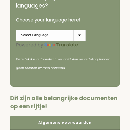
languages?
Choose your language here!
Powered by
Translate
Deze tekst is automatisch vertaald. Aan de vertaling kunnen
geen rechten worden ontleend.
Dit zijn alle belangrijke documenten
op een rijtje!
Algemene voorwaarden