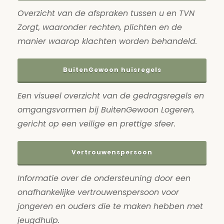
Overzicht van de afspraken tussen u en TVN
Zorgt, waaronder rechten, plichten en de
manier waarop klachten worden behandeld.
BuitenGewoon huisregels
Een visueel overzicht van de gedragsregels en
omgangsvormen bij BuitenGewoon Logeren,
gericht op een veilige en prettige sfeer.
Vertrouwenspersoon
Informatie over de ondersteuning door een
onafhankelijke vertrouwenspersoon voor
jongeren en ouders die te maken hebben met
jeugdhulp.