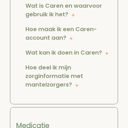
Wat is Caren en waarvoor
gebruik ik het?
Hoe maak ik een Caren-
account aan?
Wat kan ik doen in Caren?
Hoe deel ik mijn
zorginformatie met
mantelzorgers?
Medicatie