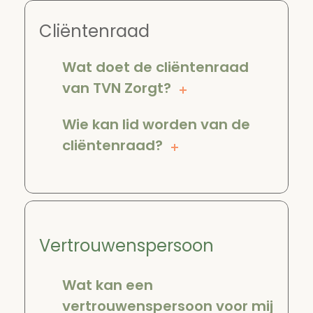
Cliëntenraad
Wat doet de cliëntenraad
van TVN Zorgt?
Wie kan lid worden van de
cliëntenraad?
Vertrouwenspersoon
Wat kan een
vertrouwenspersoon voor mij