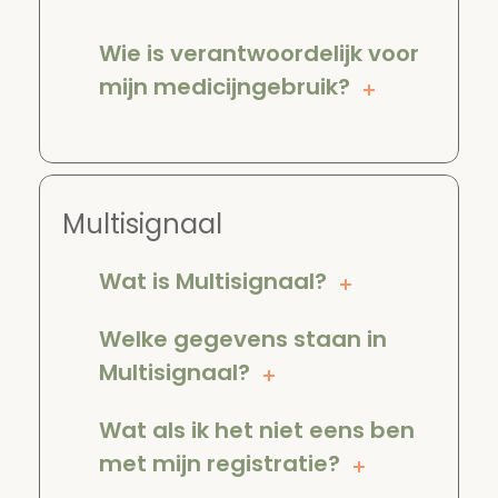
Wie is verantwoordelijk voor
mijn medicijngebruik?
Multisignaal
Wat is Multisignaal?
Welke gegevens staan in
Multisignaal?
Wat als ik het niet eens ben
met mijn registratie?