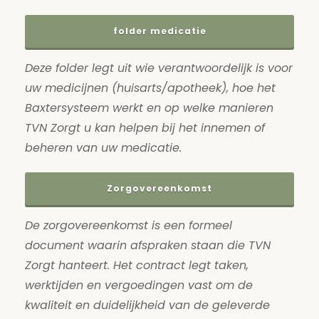
folder medicatie
Deze folder legt uit wie verantwoordelijk is voor
uw medicijnen (huisarts/apotheek), hoe het
Baxtersysteem werkt en op welke manieren
TVN Zorgt u kan helpen bij het innemen of
beheren van uw medicatie.
Zorgovereenkomst
De zorgovereenkomst is een formeel
document waarin afspraken staan die TVN
Zorgt hanteert. Het contract legt taken,
werktijden en vergoedingen vast om de
kwaliteit en duidelijkheid van de geleverde