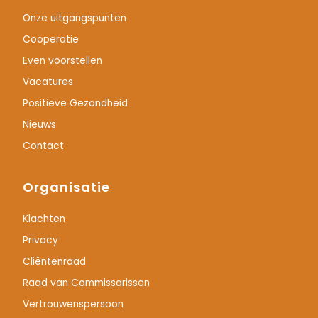
Onze uitgangspunten
Coöperatie
Even voorstellen
Vacatures
Positieve Gezondheid
Nieuws
Contact
Organisatie
Klachten
Privacy
Cliëntenraad
Raad van Commissarissen
Vertrouwenspersoon