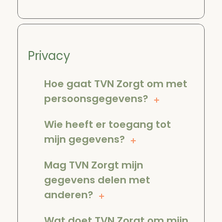
Privacy
Hoe gaat TVN Zorgt om met
persoonsgegevens?
Wie heeft er toegang tot
mijn gegevens?
Mag TVN Zorgt mijn
gegevens delen met
anderen?
Wat doet TVN Zorgt om mijn