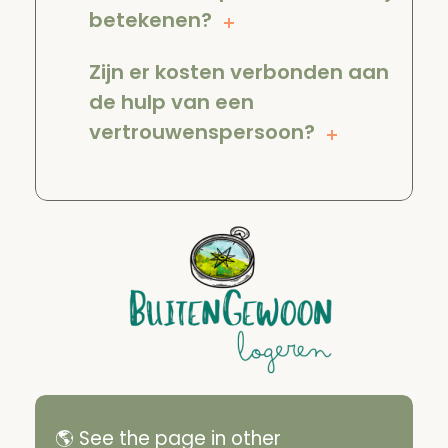
betekenen?
Zijn er kosten verbonden aan
de hulp van een
vertrouwenspersoon?
🌎 See the page in other