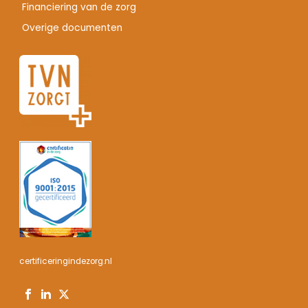
Financiering van de zorg
Overige documenten
certificeringindezorg.nl