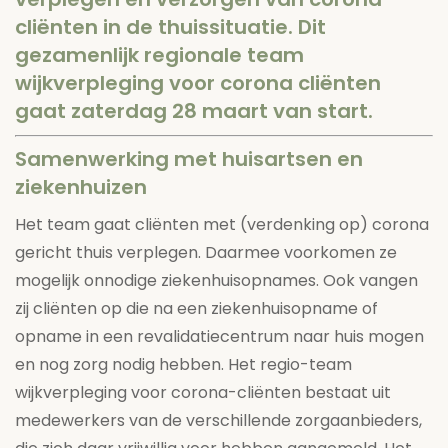
cliënten in de thuissituatie. Dit
gezamenlijk regionale team
wijkverpleging voor corona cliënten
gaat zaterdag 28 maart van start.
Samenwerking met huisartsen en
ziekenhuizen
Het team gaat cliënten met (verdenking op) corona
gericht thuis verplegen. Daarmee voorkomen ze
mogelijk onnodige ziekenhuisopnames. Ook vangen
zij cliënten op die na een ziekenhuisopname of
opname in een revalidatiecentrum naar huis mogen
en nog zorg nodig hebben. Het regio-team
wijkverpleging voor corona-cliënten bestaat uit
medewerkers van de verschillende zorgaanbieders,