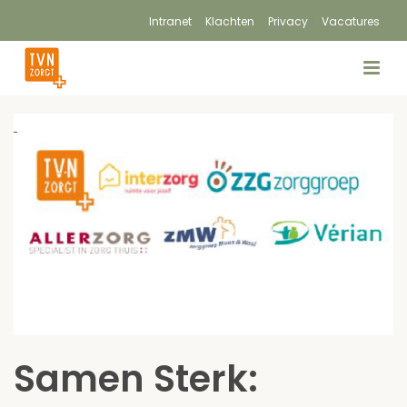
Intranet
Klachten
Privacy
Vacatures
Samen Sterk: