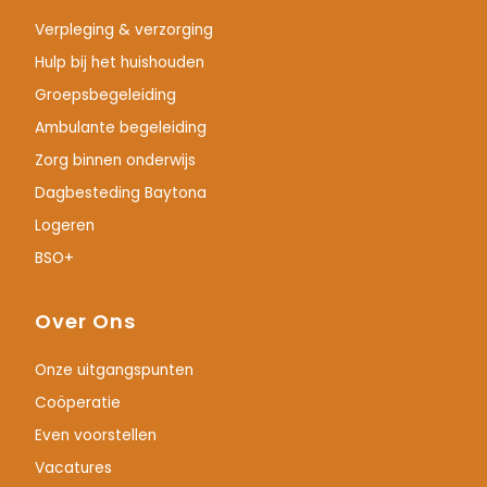
Verpleging & verzorging
Hulp bij het huishouden
Groepsbegeleiding
Ambulante begeleiding
Zorg binnen onderwijs
Dagbesteding Baytona
Logeren
BSO+
Over Ons
Onze uitgangspunten
Coöperatie
Even voorstellen
Vacatures