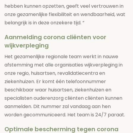
hebben kunnen opzetten, geeft veel vertrouwen in
onze gezamenlijke flexibiliteit en wendbaarheid, wat
belangrijk is in deze onzekere tijd. ”
Aanmelding corona cliënten voor
wijkverpleging
Het gezamenlijke regionale team werkt in nauwe
afstemming met alle organisaties wijkverpleging in
onze regio, huisartsen, revalidatiecentra en
ziekenhuizen. Er komt één telefoonnummer
beschikbaar waar huisartsen, ziekenhuizen en
specialisten ouderenzorg cliënten cliënten kunnen
aanmelden. Dit nummer zal vandaag aan hen
worden gecommuniceerd. Het team is 24/7 paraat.
Optimale bescherming tegen corona