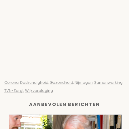
Corona
Deskundigheid
Gezondheid
Nijmegen
Samenwerking
,
,
,
,
,
TVN-Zorgt
Wijkverpleging
,
AANBEVOLEN BERICHTEN