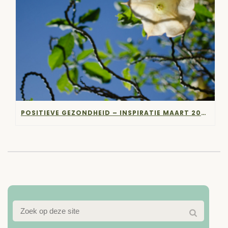
POSITIEVE GEZONDHEID – INSPIRATIE MAART 2024