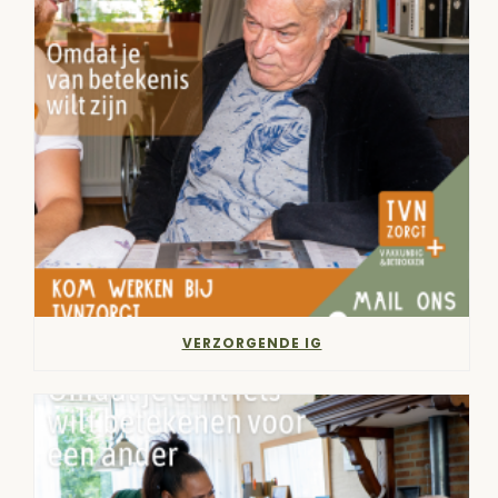
VERZORGENDE IG