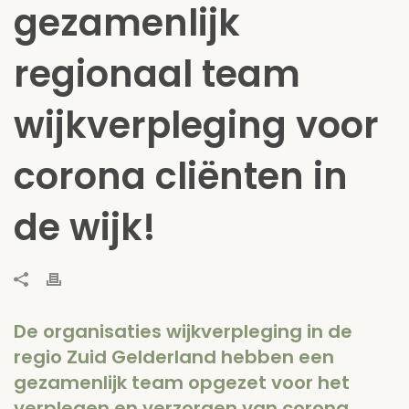
gezamenlijk
regionaal team
wijkverpleging voor
corona cliënten in
de wijk!
De organisaties wijkverpleging in de
regio Zuid Gelderland hebben een
gezamenlijk team opgezet voor het
verplegen en verzorgen van corona