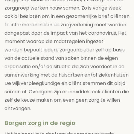
zorggroep werken nauw samen. Zo is vorige week
ook al besloten om in een gezamenlijke brief cliënten
te informeren indien de zorgverlening moet worden
aangepast door de impact van het coronavirus. Het
moment waarop die maatregelen ingezet
worden bepaalt iedere zorgaanbieder zelf op basis
van de actuele stand van zaken binnen de eigen
organisatie en/of de situatie die zich voordoet in de
samenwerking met de huisartsen en/of ziekenhuizen.
De wijkverpleegkundige en cliënt stemmen dit altijd
samen af. Overigens zijn er inmiddels ook cliënten die
zelf de keuze maken om even geen zorg te willen
ontvangen.
Borgen zorg in de regio