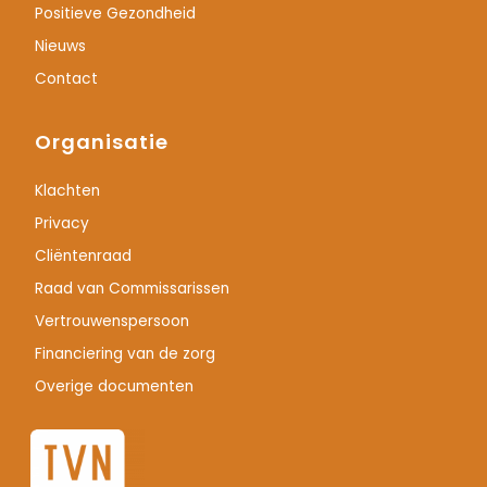
Positieve Gezondheid
Nieuws
Contact
Organisatie
Klachten
Privacy
Cliëntenraad
Raad van Commissarissen
Vertrouwenspersoon
Financiering van de zorg
Overige documenten