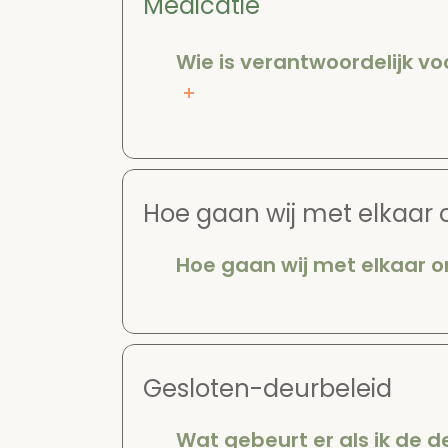
Medicatie
Wie is verantwoordelijk vo
Hoe gaan wij met elkaar
Hoe gaan wij met elkaar 
Gesloten-deurbeleid
Wat gebeurt er als ik de d