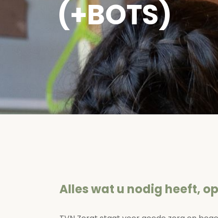
(+BOTS)
Alles wat u nodig heeft, op