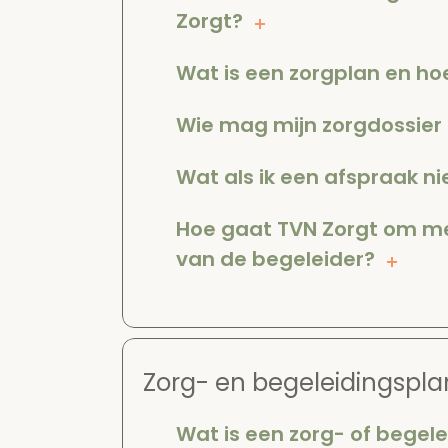
Zorgt?
Wat is een zorgplan en h
Wie mag mijn zorgdossier 
Wat als ik een afspraak n
Hoe gaat TVN Zorgt om me
van de begeleider?
Zorg- en begeleidingspla
Wat is een zorg- of begel