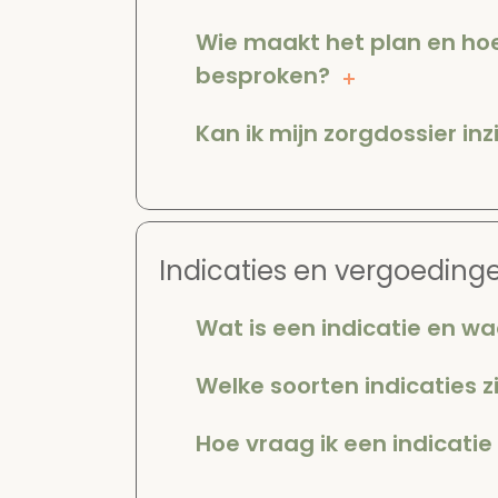
Wie maakt het plan en ho
besproken?
Kan ik mijn zorgdossier inz
Indicaties en vergoeding
Wat is een indicatie en w
Welke soorten indicaties zi
Hoe vraag ik een indicatie