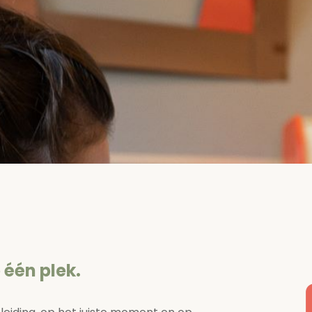
 één plek.