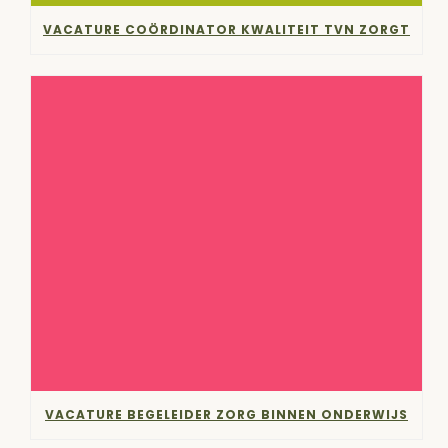
VACATURE COÖRDINATOR KWALITEIT TVN ZORGT
VACATURE BEGELEIDER ZORG BINNEN ONDERWIJS