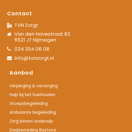
Contact
TVN Zorgt
Van den Havestraat 82
6521 JT Nijmegen
024 354 06 08
info@tvnzorgt.nl
Aanbod
Verpleging & verzorging
Hulp bij het huishouden
Groepsbegeleiding
Ambulante begeleiding
Zorg binnen onderwijs
Dagbesteding Baytona