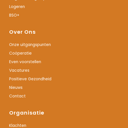
Logeren
BSO+
Over Ons
Onze uitgangspunten
Coöperatie
Even voorstellen
Vacatures
Positieve Gezondheid
Nieuws
Contact
Organisatie
Klachten