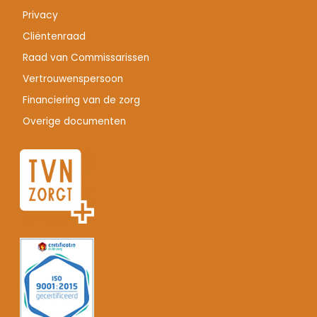
Privacy
Cliëntenraad
Raad van Commissarissen
Vertrouwenspersoon
Financiering van de zorg
Overige documenten