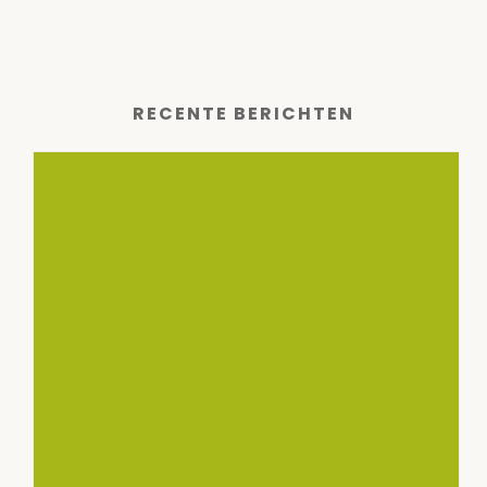
RECENTE BERICHTEN