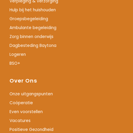
Verpleging & verzorging
Hulp bij het huishouden
Groepsbegeleiding
Ambulante begeleiding
Zorg binnen onderwijs
Dagbesteding Baytona
Logeren
BSO+
Over Ons
Onze uitgangspunten
Coöperatie
Even voorstellen
Vacatures
Positieve Gezondheid