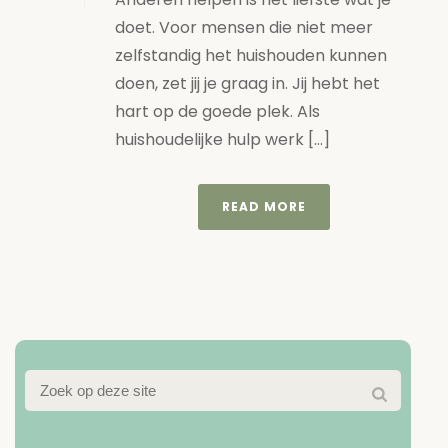
doet. Voor mensen die niet meer
zelfstandig het huishouden kunnen
doen, zet jij je graag in. Jij hebt het
hart op de goede plek. Als
huishoudelijke hulp werk [...]
READ MORE