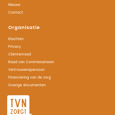
Nieuws
Contact
Organisatie
Klachten
Privacy
Cliëntenraad
Raad van Commissarissen
Vertrouwenspersoon
Financiering van de zorg
Overige documenten