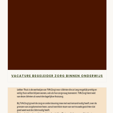
VACATURE BEGELEIDER ZORG BINNEN ONDERWIJS