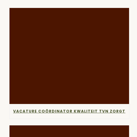
VACATURE COÖRDINATOR KWALITEIT TVN ZORGT