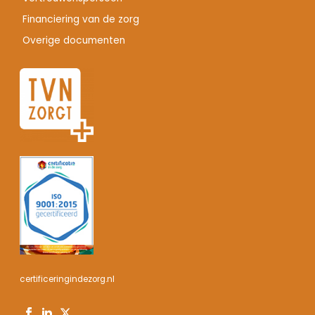
Financiering van de zorg
Overige documenten
certificeringindezorg.nl