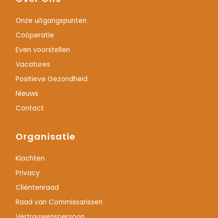
Onze uitgangspunten
Coöperatie
Even voorstellen
Vacatures
Positieve Gezondheid
Nieuws
Contact
Organisatie
Klachten
Privacy
Cliëntenraad
Raad van Commissarissen
Vertrouwenspersoon